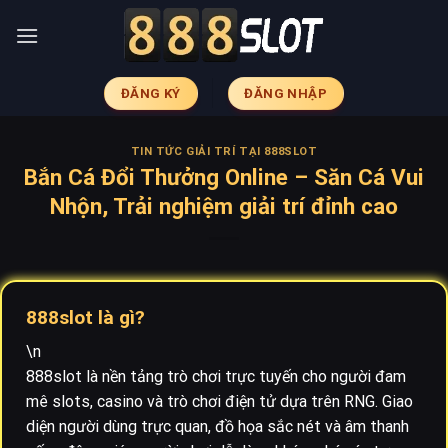
Skip
to
content
ĐĂNG KÝ
ĐĂNG NHẬP
TIN TỨC GIẢI TRÍ TẠI 888SLOT
Bắn Cá Đổi Thưởng Online – Săn Cá Vui
Nhộn, Trải nghiệm giải trí đỉnh cao
888slot là gì?
\n
888slot là nền tảng trò chơi trực tuyến cho người đam
mê slots, casino và trò chơi điện tử dựa trên RNG. Giao
diện người dùng trực quan, đồ họa sắc nét và âm thanh