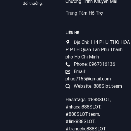
Chương Trình Khuyến Mãi
đổi thưởng.
Trung Tâm Hỗ Trợ
LIÊN HỆ
Địa Chỉ: 114 PHU THO HOA
P. PTH Quan Tan Phu Thanh
pho Ho Chi Minh
Phone: 0967316136
Email:
phuq7155@gmail.com
Website: 888Slot.team
Hashtags: #888SLOT,
#nhacai888SLOT,
#888SLOTteam,
#link888SLOT,
#trangchu888SLOT