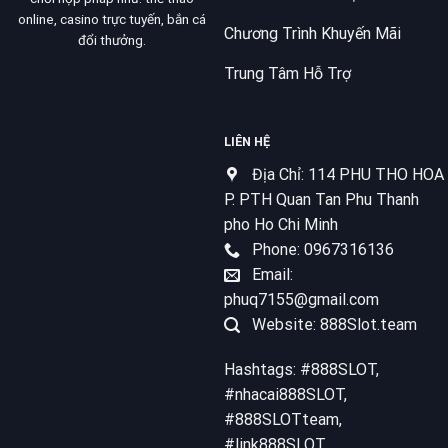
online, casino trực tuyến, bắn cá
Chương Trình Khuyến Mãi
đổi thưởng.
Trung Tâm Hỗ Trợ
LIÊN HỆ
Địa Chỉ: 114 PHU THO HOA
P. PTH Quan Tan Phu Thanh
pho Ho Chi Minh
Phone: 0967316136
Email:
phuq7155@gmail.com
Website: 888Slot.team
Hashtags: #888SLOT,
#nhacai888SLOT,
#888SLOTteam,
#link888SLOT,