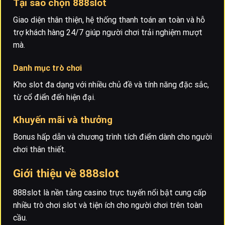
Tại sao chọn 888slot
Giao diện thân thiện, hệ thống thanh toán an toàn và hỗ
trợ khách hàng 24/7 giúp người chơi trải nghiệm mượt
mà.
Danh mục trò chơi
Kho slot đa dạng với nhiều chủ đề và tính năng đặc sắc,
từ cổ điển đến hiện đại.
Khuyến mãi và thưởng
Bonus hấp dẫn và chương trình tích điểm dành cho người
chơi thân thiết.
Giới thiệu về 888slot
888slot là nền tảng casino trực tuyến nổi bật cung cấp
nhiều trò chơi slot và tiện ích cho người chơi trên toàn
cầu.