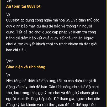
\n\n
An toàn tại 888slot
\n
888slot áp dụng công nghệ mã hoá SSL và tuân thủ các
quy định bảo mật dữ liệu để bảo vệ thông tin người
dùng. Tất cả trò chơi được cấp phép và kiểm tra công
bằng để đảm bảo kết quả quay số ngẫu nhiên. Người
chơi được khuyến khích chơi có trách nhiệm và đặt giới
hạn chi tiêu.
\n\n
Giao diện và tính năng
\n
Nền tảng có thiết kế đáp ứng, tối ưu cho điện thoại di
động và máy tính để bàn. Các tính năng như chế độ chơi
thử, lưu trạng thái, gợi ý trò chơi và đăng ký nhanh giúp
người chơi dễ dàng tiếp cận. Để tham gia, người chơi cần
đăng ký tài khoản và xác thực, sau đó có thể nạp tiền