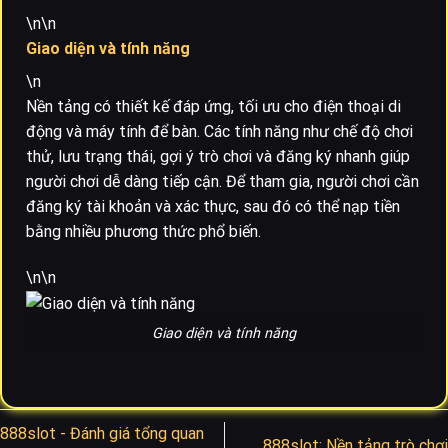
\n\n
Giao diện và tính năng
\n
Nền tảng có thiết kế đáp ứng, tối ưu cho điện thoại di
động và máy tính để bàn. Các tính năng như chế độ chơi
thử, lưu trạng thái, gợi ý trò chơi và đăng ký nhanh giúp
người chơi dễ dàng tiếp cận. Để tham gia, người chơi cần
đăng ký tài khoản và xác thực, sau đó có thể nạp tiền
bằng nhiều phương thức phổ biến.
\n\n
Giao diện và tính năng
888slot - Đánh giá tổng quan
888slot: Nền tảng trò chơi