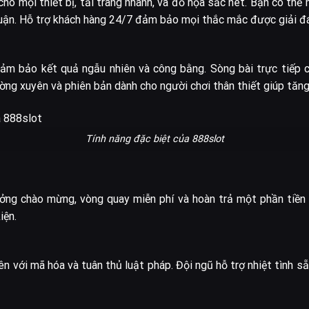
ho mọi thiết bị, tải trang nhanh, và đồ họa sắc nét. Bạn có thể 
ận. Hỗ trợ khách hàng 24/7 đảm bảo mọi thắc mắc được giải đ
 bảo kết quả ngẫu nhiên và công bằng. Sòng bài trực tiếp ch
ng xuyên và phiên bản dành cho người chơi thân thiết giúp tăng 
Tính năng đặc biệt của 888slot
ưởng chào mừng, vòng quay miễn phí và hoàn trả một phần tiền 
iện.
n với mã hóa và tuân thủ luật pháp. Đội ngũ hỗ trợ nhiệt tình sẵ