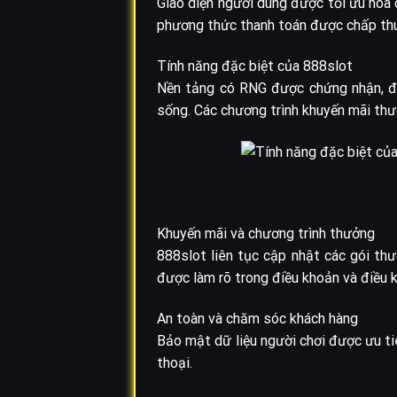
Giao diện người dùng được tối ưu hóa c
phương thức thanh toán được chấp thu
Tính năng đặc biệt của 888slot
Nền tảng có RNG được chứng nhận, đảm
sống. Các chương trình khuyến mãi thườ
Khuyến mãi và chương trình thưởng
888slot liên tục cập nhật các gói th
được làm rõ trong điều khoản và điều k
An toàn và chăm sóc khách hàng
Bảo mật dữ liệu người chơi được ưu tiê
thoại.