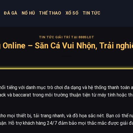
ĐÁ GÀ
NỔ HŨ
THỂ THAO
XỔ SỐ
TIN TỨC
TIN TỨC GIẢI TRÍ TẠI 888SLOT
Online – Săn Cá Vui Nhộn, Trải nghiệ
nổi tiếng với danh mục trò chơi đa dạng và hệ thống thanh toán a
jack và baccarat trong môi trường thuận tiện từ máy tính hoặc thi
ho mọi thiết bị, tải trang nhanh, và đồ họa sắc nét. Bạn có thể n
ận. Hỗ trợ khách hàng 24/7 đảm bảo mọi thắc mắc được giải đ