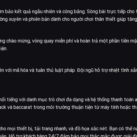
bảo kết quả ngẫu nhiên và công bằng. Sòng bài trực tiếp cho tr
ng xuyên và phiên bản dành cho người chơi thân thiết giúp tăng 
ởng chào mừng, vòng quay miễn phí và hoàn trả một phần tiền mặt
iện.
n với mã hóa và tuân thủ luật pháp. Đội ngũ hỗ trợ nhiệt tình sẵ
nổi tiếng với danh mục trò chơi đa dạng và hệ thống thanh toán a
jack và baccarat trong môi trường thuận tiện từ máy tính hoặc thi
ho mọi thiết bị, tải trang nhanh, và đồ họa sắc nét. Bạn có thể n
ận. Hỗ trợ khách hàng 24/7 đảm bảo mọi thắc mắc được giải đ