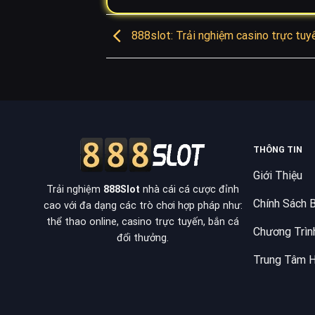
888slot: Trải nghiệm casino trực tuy
THÔNG TIN
Giới Thiệu
Trải nghiệm
888Slot
nhà cái cá cược đỉnh
Chính Sách 
cao với đa dạng các trò chơi hợp pháp như:
thể thao online, casino trực tuyến, bắn cá
Chương Trìn
đổi thưởng.
Trung Tâm H