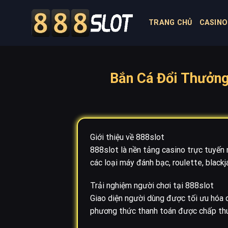
Skip
to
TRANG CHỦ
CASINO
content
Bắn Cá Đổi Thưởng 
Giới thiệu về 888slot
888slot là nền tảng casino trực tuyến 
các loại máy đánh bạc, roulette, black
Trải nghiệm người chơi tại 888slot
Giao diện người dùng được tối ưu hóa c
phương thức thanh toán được chấp thu