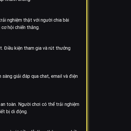
ải nghiệm thật với người chia bài
cơ hội chiến thắng.
. Điều kiện tham gia và rút thưởng
n sàng giải đáp qua chat, email và điện
 an toàn. Người chơi có thể trải nghiệm
ết bị di động.