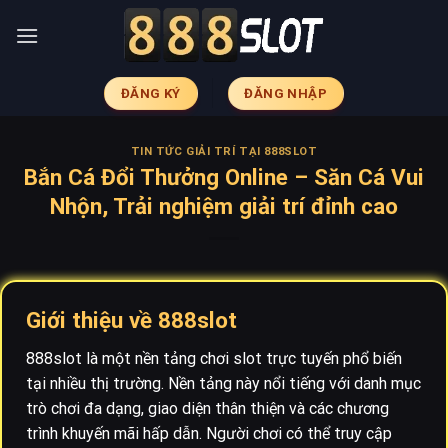
Skip
to
content
ĐĂNG KÝ
ĐĂNG NHẬP
TIN TỨC GIẢI TRÍ TẠI 888SLOT
Bắn Cá Đổi Thưởng Online – Săn Cá Vui
Nhộn, Trải nghiệm giải trí đỉnh cao
Giới thiệu về 888slot
888slot là một nền tảng chơi slot trực tuyến phổ biến
tại nhiều thị trường. Nền tảng này nổi tiếng với danh mục
trò chơi đa dạng, giao diện thân thiện và các chương
trình khuyến mãi hấp dẫn. Người chơi có thể truy cập