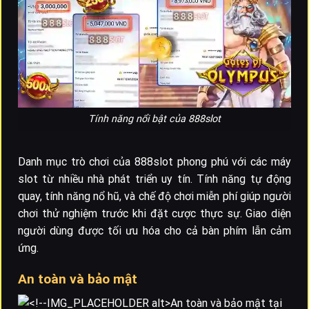
Tính năng nổi bật của 888slot
Danh mục trò chơi của 888slot phong phú với các máy
slot từ nhiều nhà phát triển uy tín. Tính năng tự động
quay, tính năng nổ hũ, và chế độ chơi miễn phí giúp người
chơi thử nghiệm trước khi đặt cược thực sự. Giao diện
người dùng được tối ưu hóa cho cả bàn phím lẫn cảm
ứng.
An toàn và bảo mật