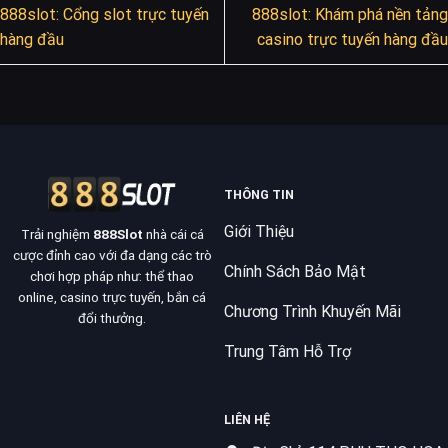
888slot: Cổng slot trực tuyến
888slot: Khám phá nền tảng
hàng đầu
casino trực tuyến hàng đầu
THÔNG TIN
Giới Thiệu
Trải nghiệm
888Slot
nhà cái cá
cược đỉnh cao với đa dạng các trò
Chính Sách Bảo Mật
chơi hợp pháp như: thể thao
online, casino trực tuyến, bắn cá
Chương Trình Khuyến Mãi
đổi thưởng.
Trung Tâm Hỗ Trợ
LIÊN HỆ