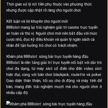
Thời gian xử lý rút tiền phụ thuộc vào phương thức
nhưng được cập nhật rõ ràng cho người chơi.
Kết luận và lời khuyên cho người mới
888slot mang lại trải nghiệm giải trí casino trực tuyến
an toàn và thú vị. Người chơi mới nên bắt đầu với mức
cược nhỏ, đọc kỹ điều khoản và quản lý ngân sách cá
nhân để tận hưởng trò chơi có trách nhiệm.
Khám phá 888slot: sòng bài trực tuyến hàng đầu
888slot là nền tảng giải trí trực tuyến nổi bật với dải trò
chơi đa dạng, từ máy slot cổ điển cho đến video slot
hiện đại, cùng với bàn chơi blackjack, roulette và poker.
Giao diện thân thiện, tối ưu cho di động và máy tính để
bàn, mang đến trải nghiệm mượt mà cho người chơi ở
nhiều cấp độ.