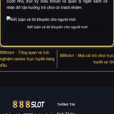
cược nhỏ, đọc kỹ điều khoản và quản lý ngân sách cá
nhân để tận hưởng trò chơi có trách nhiệm.
Kết luận và lời khuyên cho người mới
888slot - Tổng quan và trải
888slot - Nhà cái trò chơi trực
nghiệm casino trực tuyến hàng
tuyến uy tín
đầu
THÔNG TIN