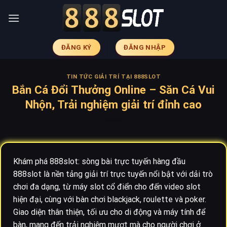
Skip
to
content
ĐĂNG KÝ
ĐĂNG NHẬP
TIN TỨC GIẢI TRÍ TẠI 888SLOT
Bắn Cá Đổi Thưởng Online – Săn Cá Vui
Nhộn, Trải nghiệm giải trí đỉnh cao
Khám phá 888slot: sòng bài trực tuyến hàng đầu
888slot là nền tảng giải trí trực tuyến nổi bật với dải trò
chơi đa dạng, từ máy slot cổ điển cho đến video slot
hiện đại, cùng với bàn chơi blackjack, roulette và poker.
Giao diện thân thiện, tối ưu cho di động và máy tính để
bàn, mang đến trải nghiệm mượt mà cho người chơi ở