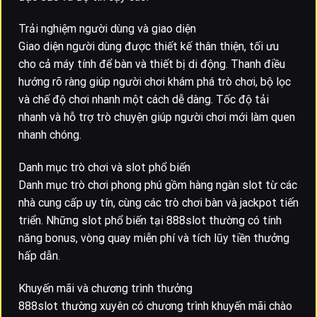
Trải nghiệm người dùng và giao diện
Giao diện người dùng được thiết kế thân thiện, tối ưu
cho cả máy tính để bàn và thiết bị di động. Thanh điều
hướng rõ ràng giúp người chơi khám phá trò chơi, bộ lọc
và chế độ chơi nhanh một cách dễ dàng. Tốc độ tải
nhanh và hỗ trợ trò chuyện giúp người chơi mới làm quen
nhanh chóng.
Danh mục trò chơi và slot phổ biến
Danh mục trò chơi phong phú gồm hàng ngàn slot từ các
nhà cung cấp uy tín, cùng các trò chơi bàn và jackpot tiến
triển. Những slot phổ biến tại 888slot thường có tính
năng bonus, vòng quay miễn phí và tích lũy tiền thưởng
hấp dẫn.
Khuyến mãi và chương trình thưởng
888slot thường xuyên có chương trình khuyến mãi chào