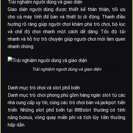
Trải nghiệm người dùng và giao diện
Giao diện người dùng được thiết kế thân thiện, tối ưu
cho cả máy tính để bàn và thiết bị di động. Thanh điều
hướng rõ ràng giúp người chơi khám phá trò chơi, bộ lọc
và chế độ chơi nhanh một cách dễ dàng. Tốc độ tải
nhanh và hỗ trợ trò chuyện giúp người chơi mới làm quen
nhanh chóng.
Trải nghiệm người dùng và giao diện
Danh mục trò chơi và slot phổ biến
Danh mục trò chơi phong phú gồm hàng ngàn slot từ các
nhà cung cấp uy tín, cùng các trò chơi bàn và jackpot tiến
triển. Những slot phổ biến tại 888slot thường có tính
năng bonus, vòng quay miễn phí và tích lũy tiền thưởng
hấp dẫn.