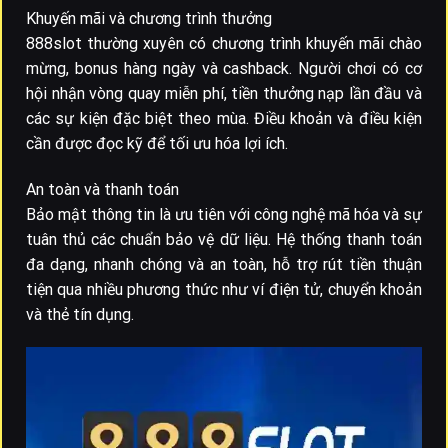
Khuyến mãi và chương trình thưởng
888slot thường xuyên có chương trình khuyến mãi chào
mừng, bonus hàng ngày và cashback. Người chơi có cơ
hội nhận vòng quay miễn phí, tiền thưởng nạp lần đầu và
các sự kiện đặc biệt theo mùa. Điều khoản và điều kiện
cần được đọc kỹ để tối ưu hóa lợi ích.
An toàn và thanh toán
Bảo mật thông tin là ưu tiên với công nghệ mã hóa và sự
tuân thủ các chuẩn bảo vệ dữ liệu. Hệ thống thanh toán
đa dạng, nhanh chóng và an toàn, hỗ trợ rút tiền thuận
tiện qua nhiều phương thức như ví điện tử, chuyển khoản
và thẻ tín dụng.