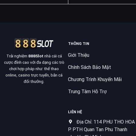
THÔNG TIN
Giới Thiệu
Trải nghiệm
888Slot
nhà cái cá
cược đỉnh cao với đa dạng các trò
Chính Sách Bảo Mật
chơi hợp pháp như: thể thao
online, casino trực tuyến, bắn cá
Chương Trình Khuyến Mãi
đổi thưởng.
Trung Tâm Hỗ Trợ
LIÊN HỆ
Địa Chỉ: 114 PHU THO HOA
P. PTH Quan Tan Phu Thanh