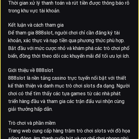
Thời gian xử lý thanh toán và rút tiền được thông báo rõ
trong khu vực tài khoản.
Kết luận và cách tham gia
Để tham gia 888slot, người chơi chỉ cần đăng ký tài
khoản, xác thực và nạp tiền qua phương thức phù hợp.
Bắt đầu với mức cược nhỏ và khám phá các trò chơi phổ
biến, đồng thời theo dõi các khuyến mãi để tối ưu lợi ích.
Giới thiệu về 888slot
888slot là nền tảng casino trực tuyến nổi bật với thiết
kế thân thiện và danh mục trò chơi slots đa dạng. Người
chơi có thể tìm thấy các tựa games từ các nhà phát
triển hàng đầu và tham gia các trận đấu vui nhộn cùng
giải thưởng hấp dẫn.
Trò chơi và phần mềm
Trang web cung cấp hàng trăm trò chơi slots với đồ họa
sống động, âm thanh cuốn hút và cơ chế chơi phong phú.