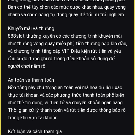
Bạn có thể tùy chọn các mức cược khác nhau, quay vòng
nhanh và chức năng tự động quay để tối ưu trải nghiệm.
Khuyến mãi và thưởng
888slot thường xuyên có các chương trình khuyến mãi
như thưởng vòng quay miễn phí, tiền thưởng nạp lần đầu,
và chương trình tầng cấp VIP. Điều kiện rút tiền và yêu
cầu cược được ghi rõ trong điều khoản sử dụng để
người chơi nắm rõ.
An toàn và thanh toán
Nền tảng này chú trọng an toàn với mã hóa dữ liệu, xác
thực tài khoản và các phương thức thanh toán phổ biến
như thẻ tín dụng, ví điện tử và chuyển khoản ngân hàng.
Thời gian xử lý thanh toán và rút tiền được thông báo rõ
trong khu vực tài khoản.
Kết luận và cách tham gia