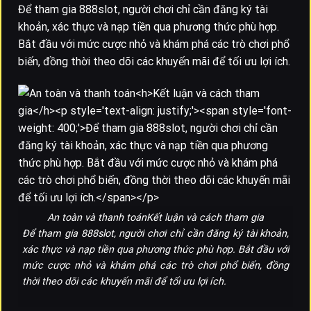
Để tham gia 888slot, người chơi chỉ cần đăng ký tài
khoản, xác thực và nạp tiền qua phương thức phù hợp.
Bắt đầu với mức cược nhỏ và khám phá các trò chơi phổ
biến, đồng thời theo dõi các khuyến mãi để tối ưu lợi ích.
An toàn và thanh toán
Kết luận và cách tham gia
Để tham gia 888slot, người chơi chỉ cần đăng ký tài khoản,
xác thực và nạp tiền qua phương thức phù hợp. Bắt đầu với
mức cược nhỏ và khám phá các trò chơi phổ biến, đồng
thời theo dõi các khuyến mãi để tối ưu lợi ích.