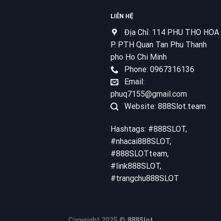
LIÊN HỆ
Địa Chỉ: 114 PHU THO HOA
P. PTH Quan Tan Phu Thanh
pho Ho Chi Minh
Phone: 0967316136
Email:
phuq7155@gmail.com
Website: 888Slot.team
Hashtags: #888SLOT,
#nhacai888SLOT,
#888SLOTteam,
#link888SLOT,
#trangchu888SLOT
Copyright 2025 ©
888Slot