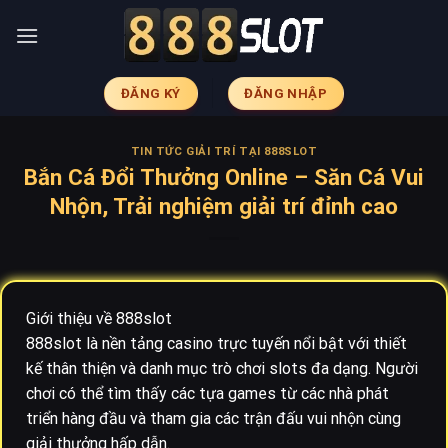
Skip
to
content
ĐĂNG KÝ
ĐĂNG NHẬP
TIN TỨC GIẢI TRÍ TẠI 888SLOT
Bắn Cá Đổi Thưởng Online – Săn Cá Vui
Nhộn, Trải nghiệm giải trí đỉnh cao
Giới thiệu về 888slot
888slot là nền tảng casino trực tuyến nổi bật với thiết
kế thân thiện và danh mục trò chơi slots đa dạng. Người
chơi có thể tìm thấy các tựa games từ các nhà phát
triển hàng đầu và tham gia các trận đấu vui nhộn cùng
giải thưởng hấp dẫn.