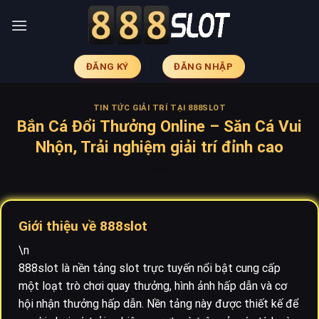
Skip
to
content
ĐĂNG KÝ
ĐĂNG NHẬP
TIN TỨC GIẢI TRÍ TẠI 888SLOT
Bắn Cá Đổi Thưởng Online – Săn Cá Vui
Nhộn, Trải nghiệm giải trí đỉnh cao
Giới thiệu về 888slot
\n
888slot là nền tảng slot trực tuyến nổi bật cung cấp
một loạt trò chơi quay thưởng, hình ảnh hấp dẫn và cơ
hội nhận thưởng hấp dẫn. Nền tảng này được thiết kế để