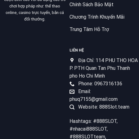
Chính Sách Bảo Mật
chơi hợp pháp như: thể thao
online, casino trực tuyến, bắn cá
Chương Trình Khuyến Mãi
đổi thưởng.
Trung Tâm Hỗ Trợ
LIÊN HỆ
Địa Chỉ: 114 PHU THO HOA
P. PTH Quan Tan Phu Thanh
pho Ho Chi Minh
Phone: 0967316136
Email:
phuq7155@gmail.com
Website: 888Slot.team
Hashtags: #888SLOT,
#nhacai888SLOT,
#888SLOTteam,