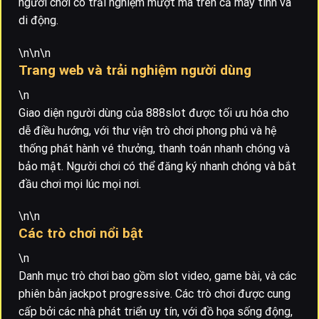
người chơi có trải nghiệm mượt mà trên cả máy tính và
di động.
\n
\n\n
Trang web và trải nghiệm người dùng
\n
Giao diện người dùng của 888slot được tối ưu hóa cho
dễ điều hướng, với thư viện trò chơi phong phú và hệ
thống phát hành vé thưởng, thanh toán nhanh chóng và
bảo mật. Người chơi có thể đăng ký nhanh chóng và bắt
đầu chơi mọi lúc mọi nơi.
\n\n
Các trò chơi nổi bật
\n
Danh mục trò chơi bao gồm slot video, game bài, và các
phiên bản jackpot progressive. Các trò chơi được cung
cấp bởi các nhà phát triển uy tín, với đồ họa sống động,